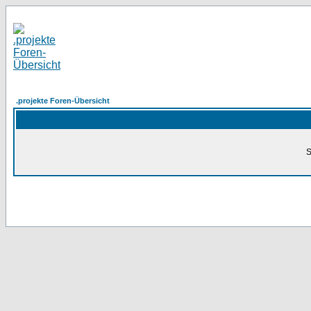
.projekte Foren-Übersicht
S