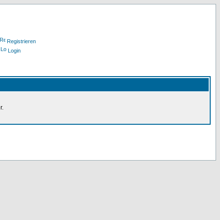
Registrieren
Login
r.