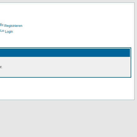
Registrieren
Login
r.