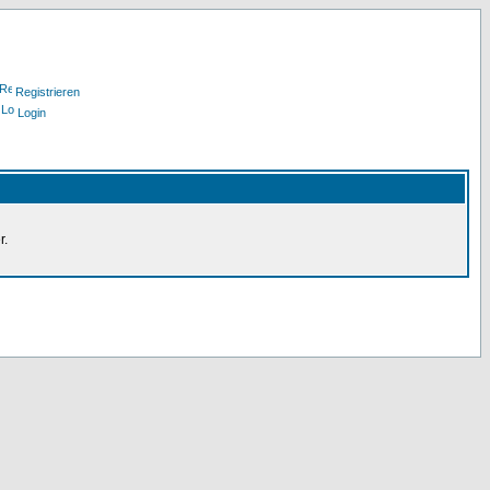
Registrieren
Login
r.