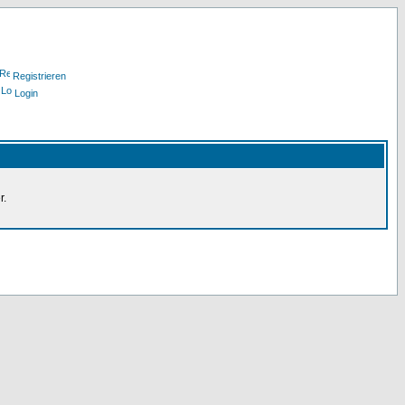
Registrieren
Login
r.