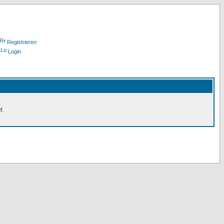
Registrieren
Login
r.