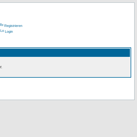
Registrieren
Login
r.